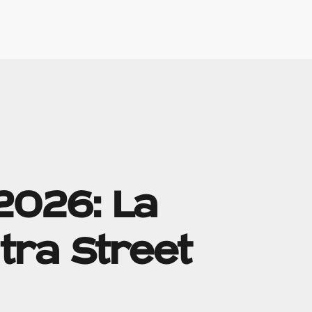
2026: La
tra Street